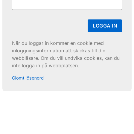
LOGGA IN
När du loggar in kommer en cookie med
inloggningsinformation att skickas till din
webbläsare. Om du vill undvika cookies, kan du
inte logga in på webbplatsen.
Glömt lösenord