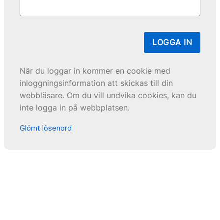
LOGGA IN
När du loggar in kommer en cookie med
inloggningsinformation att skickas till din
webbläsare. Om du vill undvika cookies, kan du
inte logga in på webbplatsen.
Glömt lösenord