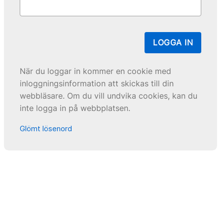
LOGGA IN
När du loggar in kommer en cookie med
inloggningsinformation att skickas till din
webbläsare. Om du vill undvika cookies, kan du
inte logga in på webbplatsen.
Glömt lösenord