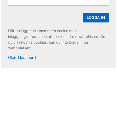
LOGGA IN
När du loggar in kommer en cookie med
inloggningsinformation att skickas till din webbläsare. Om
du vill undvika cookies, kan du inte logga in på
webbplatsen.
Glömt lösenord