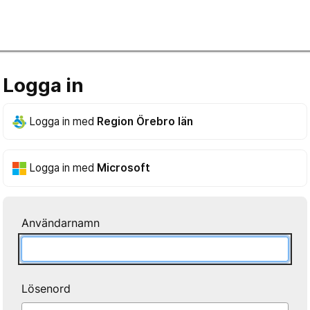
Logga in
Logga in med
Region Örebro län
Logga in med
Microsoft
Användarnamn
Lösenord