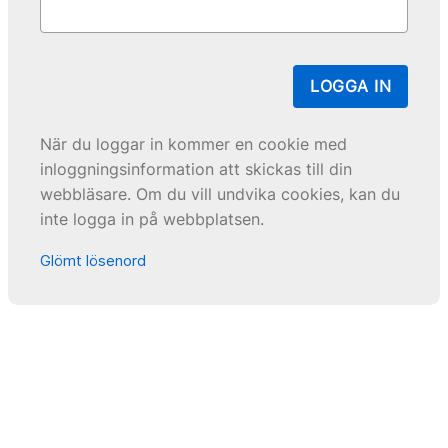
LOGGA IN
När du loggar in kommer en cookie med
inloggningsinformation att skickas till din
webbläsare. Om du vill undvika cookies, kan du
inte logga in på webbplatsen.
Glömt lösenord