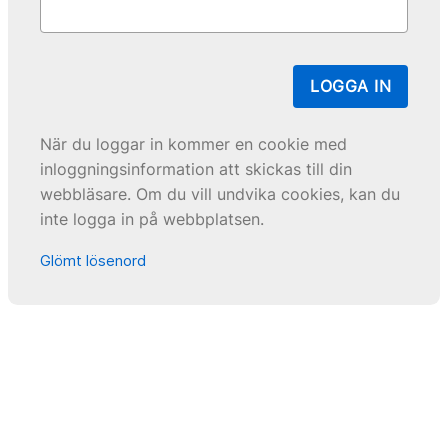
LOGGA IN
När du loggar in kommer en cookie med
inloggningsinformation att skickas till din
webbläsare. Om du vill undvika cookies, kan du
inte logga in på webbplatsen.
Glömt lösenord