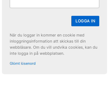
LOGGA IN
När du loggar in kommer en cookie med
inloggningsinformation att skickas till din
webbläsare. Om du vill undvika cookies, kan du
inte logga in på webbplatsen.
Glömt lösenord