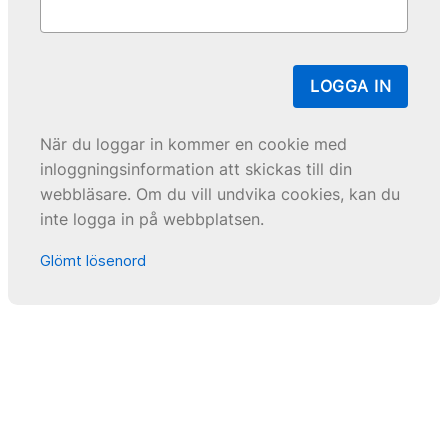
LOGGA IN
När du loggar in kommer en cookie med
inloggningsinformation att skickas till din
webbläsare. Om du vill undvika cookies, kan du
inte logga in på webbplatsen.
Glömt lösenord