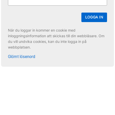
LOGGA IN
När du loggar in kommer en cookie med
inloggningsinformation att skickas till din webbläsare. Om
du vill undvika cookies, kan du inte logga in på
webbplatsen.
Glömt lösenord