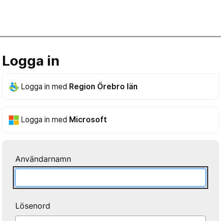
Logga in
Logga in med
Region Örebro län
Logga in med
Microsoft
Användarnamn
Lösenord