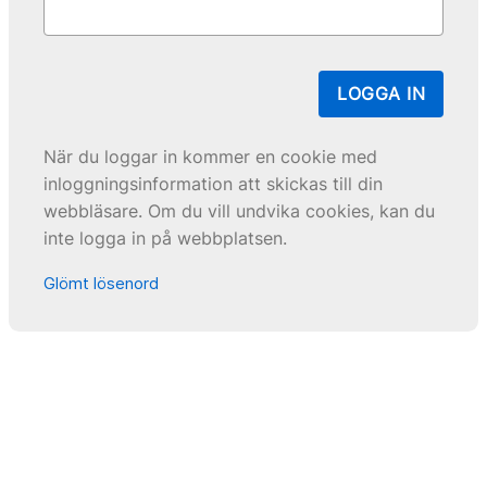
LOGGA IN
När du loggar in kommer en cookie med
inloggningsinformation att skickas till din
webbläsare. Om du vill undvika cookies, kan du
inte logga in på webbplatsen.
Glömt lösenord