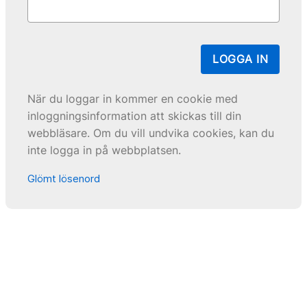
LOGGA IN
När du loggar in kommer en cookie med
inloggningsinformation att skickas till din
webbläsare. Om du vill undvika cookies, kan du
inte logga in på webbplatsen.
Glömt lösenord