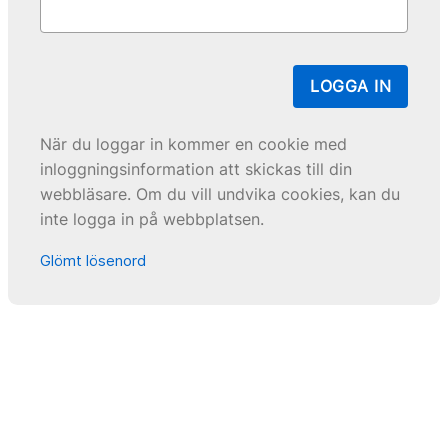
LOGGA IN
När du loggar in kommer en cookie med
inloggningsinformation att skickas till din
webbläsare. Om du vill undvika cookies, kan du
inte logga in på webbplatsen.
Glömt lösenord