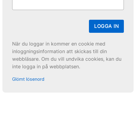
LOGGA IN
När du loggar in kommer en cookie med
inloggningsinformation att skickas till din
webbläsare. Om du vill undvika cookies, kan du
inte logga in på webbplatsen.
Glömt lösenord