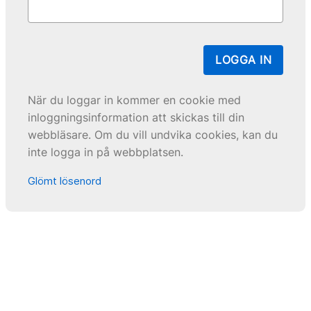
LOGGA IN
När du loggar in kommer en cookie med
inloggningsinformation att skickas till din
webbläsare. Om du vill undvika cookies, kan du
inte logga in på webbplatsen.
Glömt lösenord