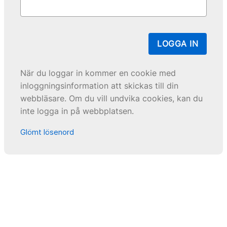
LOGGA IN
När du loggar in kommer en cookie med
inloggningsinformation att skickas till din
webbläsare. Om du vill undvika cookies, kan du
inte logga in på webbplatsen.
Glömt lösenord