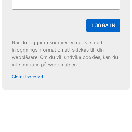
LOGGA IN
När du loggar in kommer en cookie med
inloggningsinformation att skickas till din
webbläsare. Om du vill undvika cookies, kan du
inte logga in på webbplatsen.
Glömt lösenord