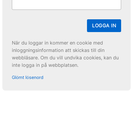
LOGGA IN
När du loggar in kommer en cookie med
inloggningsinformation att skickas till din
webbläsare. Om du vill undvika cookies, kan du
inte logga in på webbplatsen.
Glömt lösenord