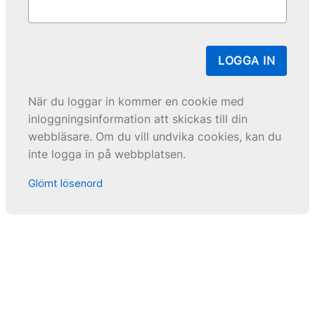
LOGGA IN
När du loggar in kommer en cookie med
inloggningsinformation att skickas till din
webbläsare. Om du vill undvika cookies, kan du
inte logga in på webbplatsen.
Glömt lösenord