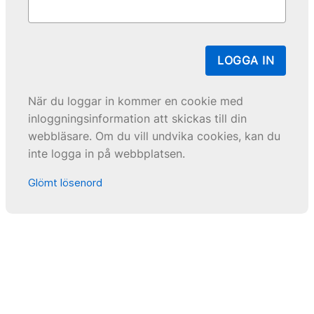
LOGGA IN
När du loggar in kommer en cookie med
inloggningsinformation att skickas till din
webbläsare. Om du vill undvika cookies, kan du
inte logga in på webbplatsen.
Glömt lösenord