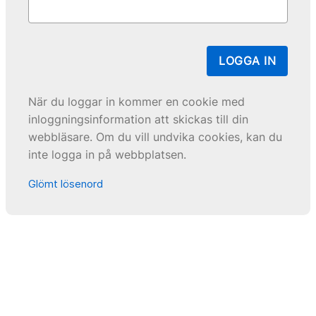
LOGGA IN
När du loggar in kommer en cookie med
inloggningsinformation att skickas till din
webbläsare. Om du vill undvika cookies, kan du
inte logga in på webbplatsen.
Glömt lösenord