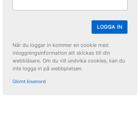
LOGGA IN
När du loggar in kommer en cookie med
inloggningsinformation att skickas till din
webbläsare. Om du vill undvika cookies, kan du
inte logga in på webbplatsen.
Glömt lösenord