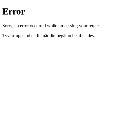
Error
Sorry, an error occurred while processing your request.
Tyvärr uppstod ett fel när din begäran bearbetades.