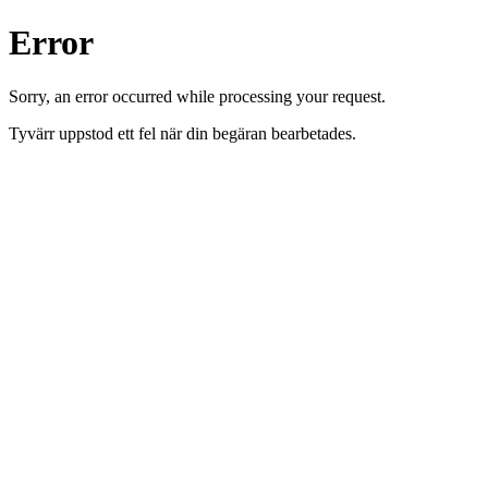
Error
Sorry, an error occurred while processing your request.
Tyvärr uppstod ett fel när din begäran bearbetades.