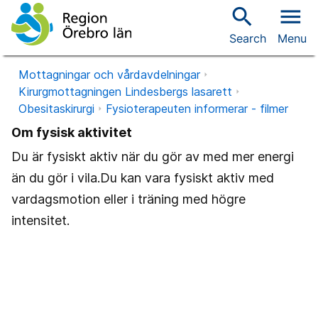
search
menu
Search
Menu
Mottagningar och vårdavdelningar
Kirurgmottagningen Lindesbergs lasarett
Obesitaskirurgi
Fysioterapeuten informerar - filmer
Om fysisk aktivitet
Du är fysiskt aktiv när du gör av med mer energi
än du gör i vila.Du kan vara fysiskt aktiv med
vardagsmotion eller i träning med högre
intensitet.