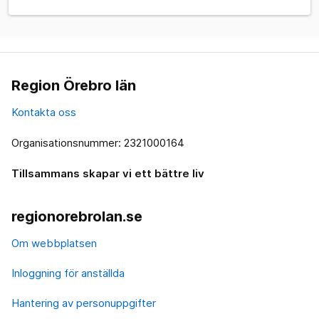
Region Örebro län
Kontakta oss
Organisationsnummer: 2321000164
Tillsammans skapar vi ett bättre liv
regionorebrolan.se
Om webbplatsen
Inloggning för anställda
Hantering av personuppgifter