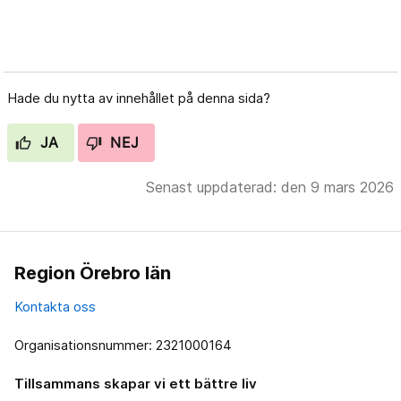
Hade du nytta av innehållet på denna sida?
JA
NEJ
Senast uppdaterad: den 9 mars 2026
Region Örebro län
Kontakta oss
Organisationsnummer: 2321000164
Tillsammans skapar vi ett bättre liv