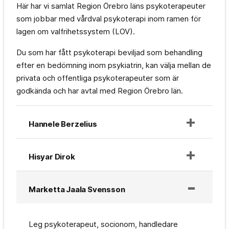
Här har vi samlat Region Örebro läns psykoterapeuter
som jobbar med vårdval psykoterapi inom ramen för
lagen om valfrihetssystem (LOV).
Du som har fått psykoterapi beviljad som behandling
efter en bedömning inom psykiatrin, kan välja mellan de
privata och offentliga psykoterapeuter som är
godkända och har avtal med Region Örebro län.
Hannele Berzelius
Hisyar Dirok
Marketta Jaala Svensson
Leg psykoterapeut, socionom, handledare