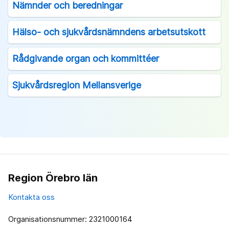
Nämnder och beredningar
Hälso- och sjukvårdsnämndens arbetsutskott
Rådgivande organ och kommittéer
Sjukvårdsregion Mellansverige
Region Örebro län
Kontakta oss
Organisationsnummer: 2321000164