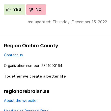
YES
NO
Last updated: Thursday, December 15, 2022
Region Örebro County
Contact us
Organization number: 2321000164
Together we create a better life
regionorebrolan.se
About the website
Handling of Personal Data