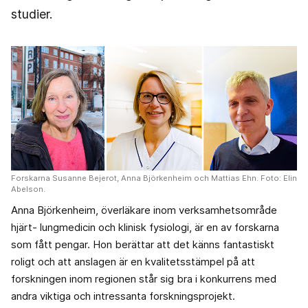
studier.
Forskarna Susanne Bejerot, Anna Björkenheim och Mattias Ehn. Foto: Elin
Abelson.
Anna Björkenheim, överläkare inom verksamhetsområde
hjärt- lungmedicin och klinisk fysiologi, är en av forskarna
som fått pengar. Hon berättar att det känns fantastiskt
roligt och att anslagen är en kvalitetsstämpel på att
forskningen inom regionen står sig bra i konkurrens med
andra viktiga och intressanta forskningsprojekt.