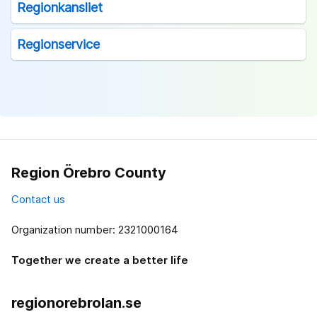
Regionkansliet
Regionservice
Region Örebro County
Contact us
Organization number: 2321000164
Together we create a better life
regionorebrolan.se