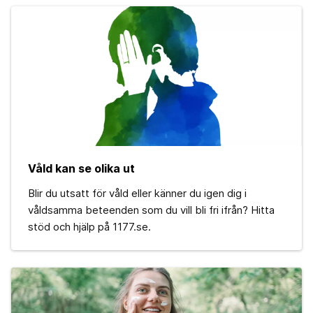
Våld kan se olika ut
Blir du utsatt för våld eller känner du igen dig i
våldsamma beteenden som du vill bli fri ifrån? Hitta
stöd och hjälp på 1177.se.