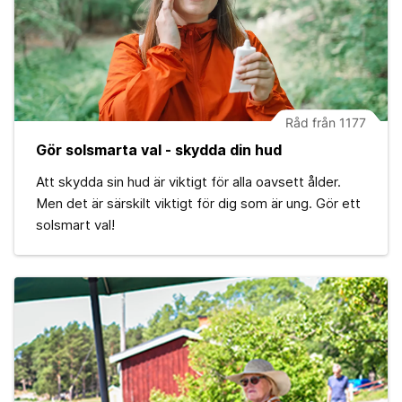
Råd från 1177
Gör solsmarta val - skydda din hud
Att skydda sin hud är viktigt för alla oavsett ålder.
Men det är särskilt viktigt för dig som är ung. Gör ett
solsmart val!