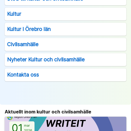
Kultur
Kultur i Örebro län
Civilsamhälle
Nyheter Kultur och civilsamhälle
Kontakta oss
Aktuellt inom kultur och civilsamhälle
01
mar
2026