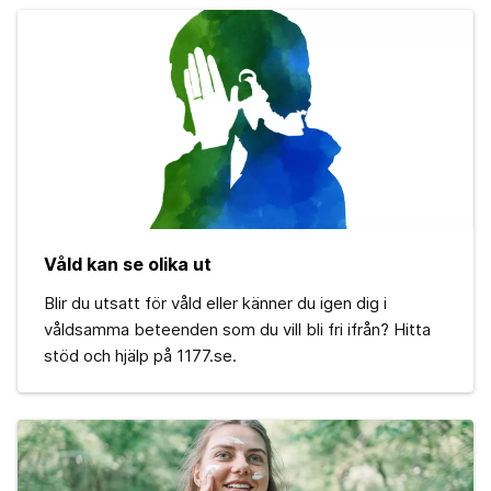
Våld kan se olika ut
Blir du utsatt för våld eller känner du igen dig i
våldsamma beteenden som du vill bli fri ifrån? Hitta
stöd och hjälp på 1177.se.