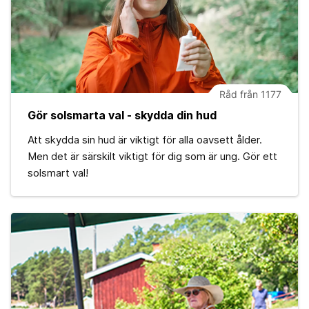
Råd från 1177
Gör solsmarta val - skydda din hud
Att skydda sin hud är viktigt för alla oavsett ålder.
Men det är särskilt viktigt för dig som är ung. Gör ett
solsmart val!