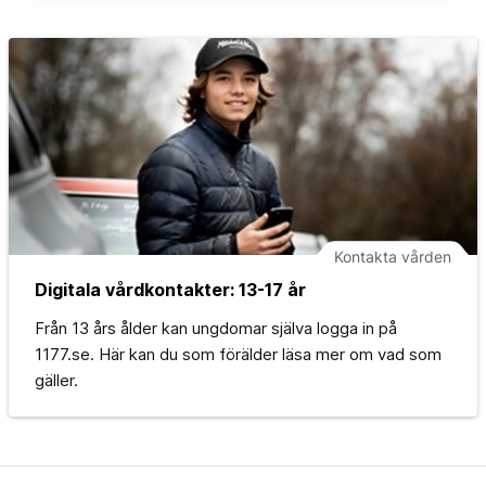
Kontakta vården
Digitala vårdkontakter: 13-17 år
Från 13 års ålder kan ungdomar själva logga in på
1177.se. Här kan du som förälder läsa mer om vad som
gäller.