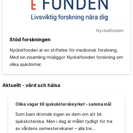
Nyckelfonden
Stöd forskningen
Nyckelfonden är en stiftelse för medicinsk forskning.
Med sin insamling möjliggör Nyckelfonden forskning om
olika sjukdomar.
Aktuellt - vård och hälsa
Olika vägar till sjuksköterskeyrket - samma mål
Som barn drömde ingen av dem om att bli
sjuksköterska. Men i dag är målet tydligt för tre
av vårdens semestervikarier – alla tre…