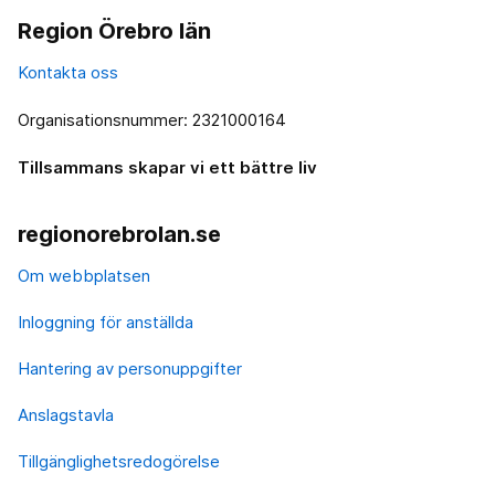
Region Örebro län
Kontakta oss
Organisationsnummer: 2321000164
Tillsammans skapar vi ett bättre liv
regionorebrolan.se
Om webbplatsen
Inloggning för anställda
Hantering av personuppgifter
Anslagstavla
Tillgänglighetsredogörelse