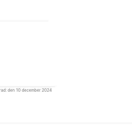
rad: den 10 december 2024