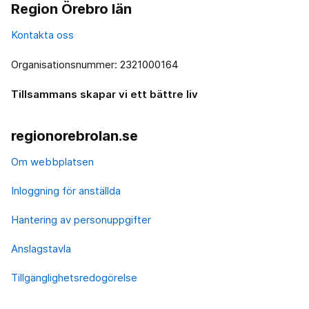
Region Örebro län
Kontakta oss
Organisationsnummer: 2321000164
Tillsammans skapar vi ett bättre liv
regionorebrolan.se
Om webbplatsen
Inloggning för anställda
Hantering av personuppgifter
Anslagstavla
Tillgänglighetsredogörelse