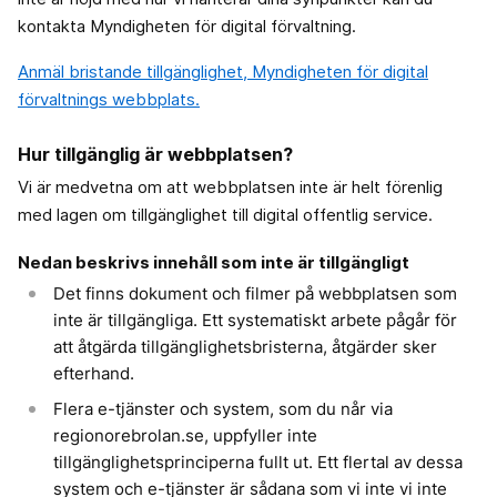
kontakta Myndigheten för digital förvaltning.
Anmäl bristande tillgänglighet, Myndigheten för digital
förvaltnings webbplats.
Hur tillgänglig är webbplatsen?
Vi är medvetna om att webbplatsen inte är helt förenlig
med lagen om tillgänglighet till digital offentlig service.
Nedan beskrivs innehåll som inte är tillgängligt
Det finns dokument och filmer på webbplatsen som
inte är tillgängliga. Ett systematiskt arbete pågår för
att åtgärda tillgänglighetsbristerna, åtgärder sker
efterhand.
Flera e-tjänster och system, som du når via
regionorebrolan.se, uppfyller inte
tillgänglighetsprinciperna fullt ut. Ett flertal av dessa
system och e-tjänster är sådana som vi inte vi inte