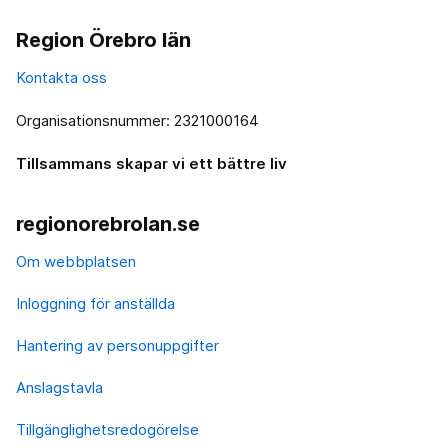
Region Örebro län
Kontakta oss
Organisationsnummer: 2321000164
Tillsammans skapar vi ett bättre liv
regionorebrolan.se
Om webbplatsen
Inloggning för anställda
Hantering av personuppgifter
Anslagstavla
Tillgänglighetsredogörelse