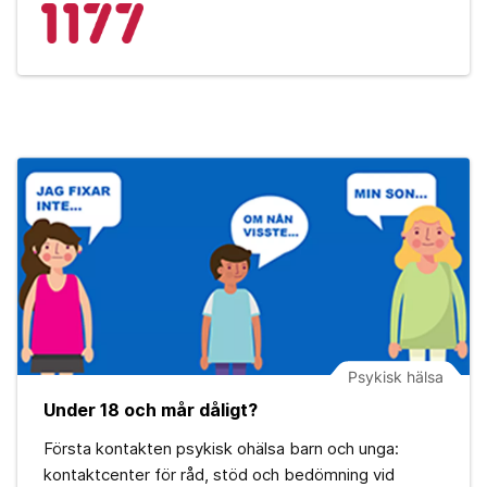
Psykisk hälsa
Under 18 och mår dåligt?
Första kontakten psykisk ohälsa barn och unga:
kontaktcenter för råd, stöd och bedömning vid