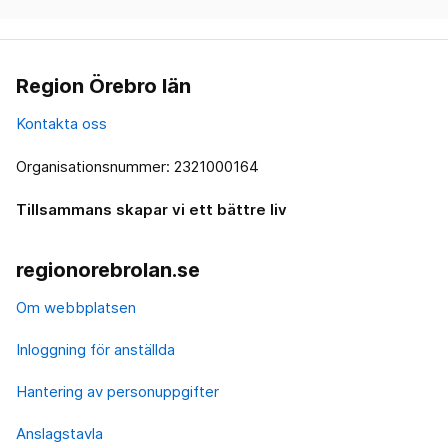
Region Örebro län
Kontakta oss
Organisationsnummer: 2321000164
Tillsammans skapar vi ett bättre liv
regionorebrolan.se
Om webbplatsen
Inloggning för anställda
Hantering av personuppgifter
Anslagstavla