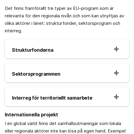
Det finns framförallt tre typer av EU-program som är
relevanta för den regionala nivån och som kan utnyttjas av
olika aktörer i länet: strukturfonder, sektorsprogram och
interreg.
Strukturfonderna
Sektorsprogrammen
Interreg för territoriellt samarbete
Internationella projekt
I en global värld finns det samhällsutmaningar som lokala
eller regionala aktörer inte kan lösa på egen hand. Exempel