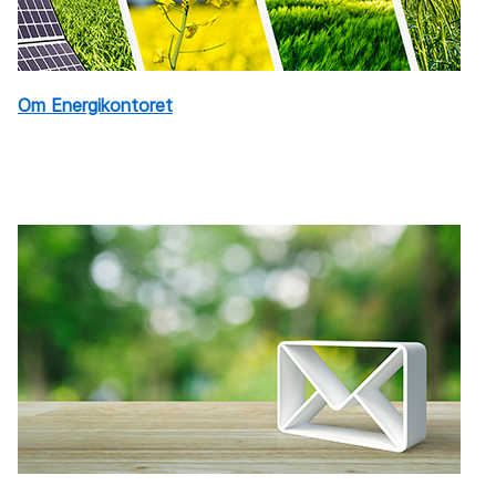
Om Energikontoret