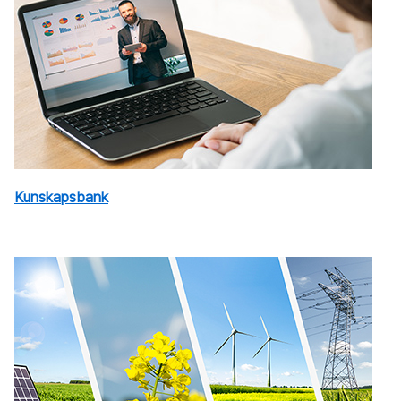
Kunskapsbank