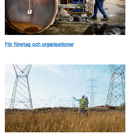
För företag och organisationer