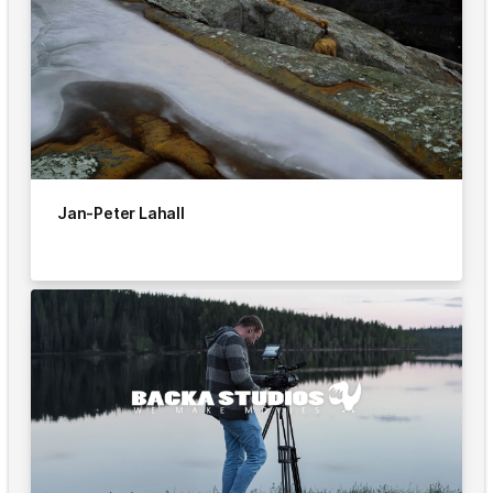
Jan-Peter Lahall