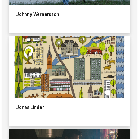
Johnny Wernersson
Jonas Linder