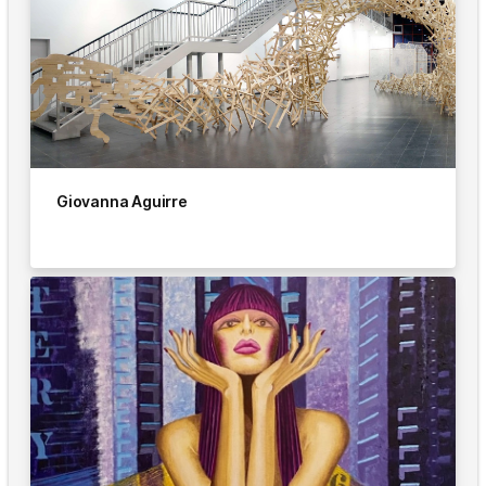
Giovanna Aguirre