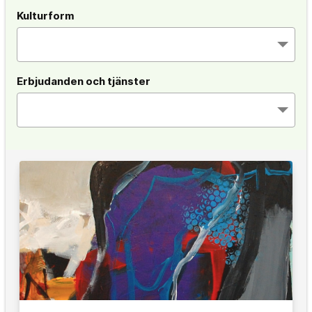
Kulturform
Erbjudanden och tjänster