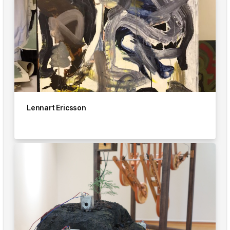
Lennart Ericsson