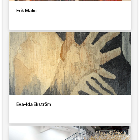
Erik Malm
Eva-Ida Ekström