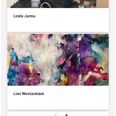
Linda Jurmu
Linn Westanbäck