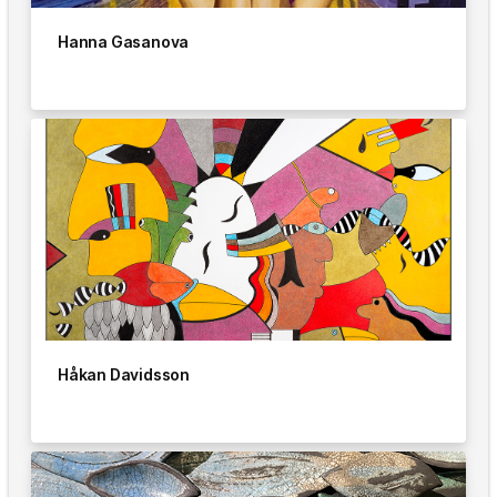
Hanna Gasanova
Håkan Davidsson