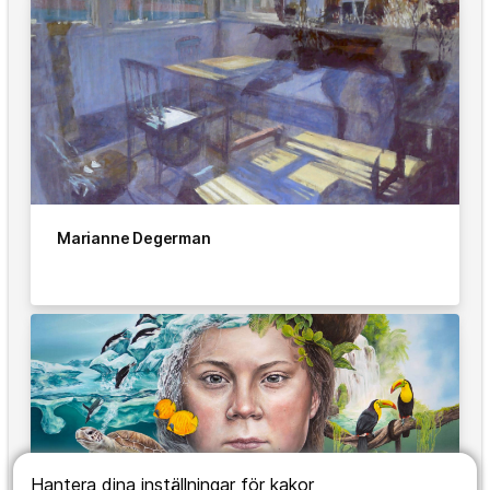
Marianne Degerman
Hantera dina inställningar för kakor