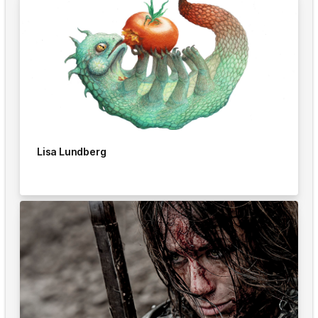
Lisa Lundberg