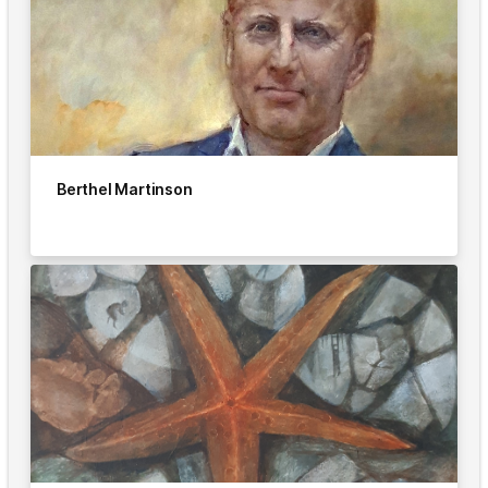
Berthel Martinson