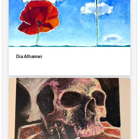
Dia Alhamwi