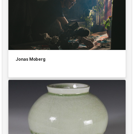
Jonas Moberg