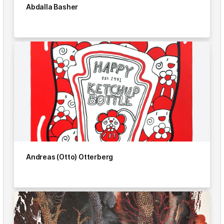
Abdalla Basher
Andreas (Otto) Otterberg