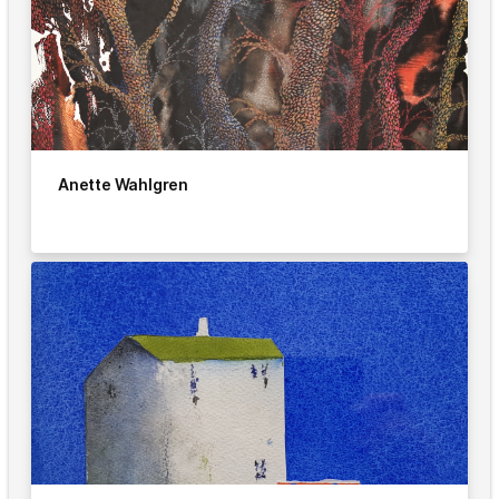
Anette Wahlgren