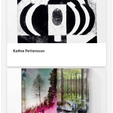
Kathie Pettersson