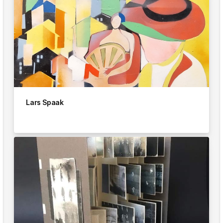
Lars Spaak