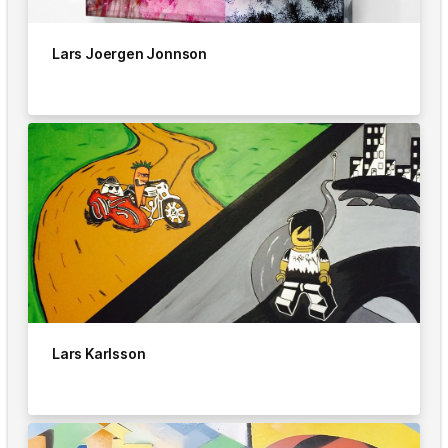
Lars Joergen Jonnson
Lars Karlsson