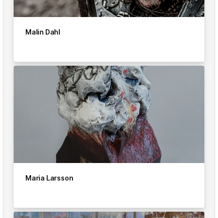
Malin Dahl
Maria Larsson