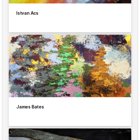
Istvan Acs
James Bates