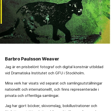
Barbro Paulsson Weaver
Jag är en prisbelönt fotograf och digital konstnär utbildad
vid Dramatiska Institutet och GFU i Stockholm.
Mina verk har visats vid separat och samlingsutställningar
nationellt och internationellt, och finns representerade i
privata och offentliga samlingar.
Jag har gjort böcker, skivomslag, bokillustrationer och