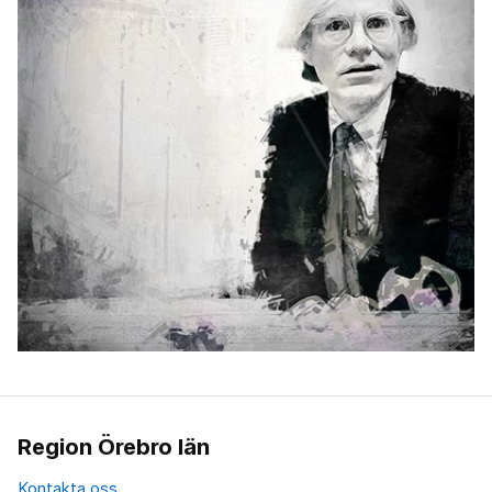
Region Örebro län
Kontakta oss