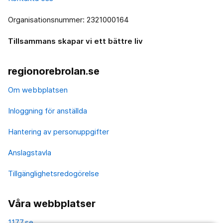
Organisationsnummer: 2321000164
Tillsammans skapar vi ett bättre liv
regionorebrolan.se
Om webbplatsen
Inloggning för anställda
Hantering av personuppgifter
Anslagstavla
Tillgänglighetsredogörelse
Våra webbplatser
1177.se