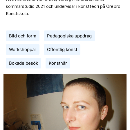
sommarstudio 2021 och undervisar i konstteori på Örebro
Konstskola.
Bild och form
Pedagogiska uppdrag
Workshoppar
Offentlig konst
Bokade besök
Konstnär