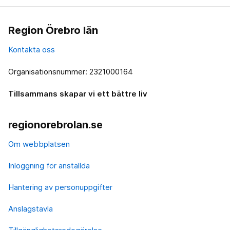
Region Örebro län
Kontakta oss
Organisationsnummer: 2321000164
Tillsammans skapar vi ett bättre liv
regionorebrolan.se
Om webbplatsen
Inloggning för anställda
Hantering av personuppgifter
Anslagstavla