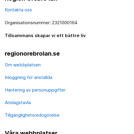
Kontakta oss
Organisationsnummer: 2321000164
Tillsammans skapar vi ett bättre liv
regionorebrolan.se
Om webbplatsen
Inloggning för anställda
Hantering av personuppgifter
Anslagstavla
Tillgänglighetsredogörelse
Våra webbplatser