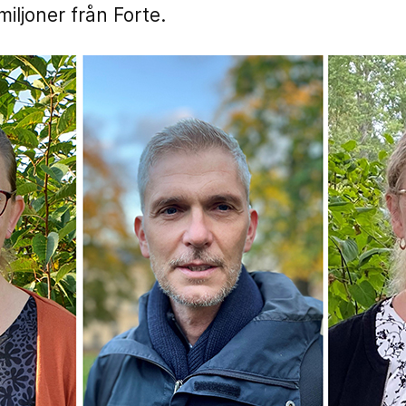
miljoner från Forte.