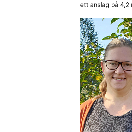
ett anslag på 4,2 