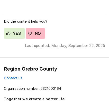
Did the content help you?
YES
NO
Last updated: Monday, September 22, 2025
Region Örebro County
Contact us
Organization number: 2321000164
Together we create a better life