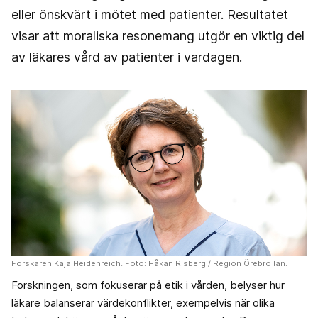
eller önskvärt i mötet med patienter. Resultatet
visar att moraliska resonemang utgör en viktig del
av läkares vård av patienter i vardagen.
Forskaren Kaja Heidenreich. Foto: Håkan Risberg / Region Örebro län.
Forskningen, som fokuserar på etik i vården, belyser hur
läkare balanserar värdekonflikter, exempelvis när olika