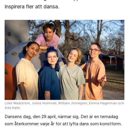
inspirera fler att dansa.
Loke Wadström, Joline Holmvall, William Jörnegren, Emma Hägerman och
Ada Haile.
Dansens dag, den 29 april, närmar sig. Det är en temadag
som återkommer varje år för att lyfta dans som konstform.