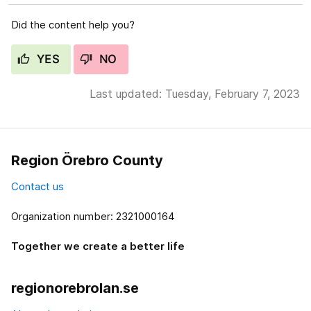
Did the content help you?
YES
NO
Last updated: Tuesday, February 7, 2023
Region Örebro County
Contact us
Organization number: 2321000164
Together we create a better life
regionorebrolan.se