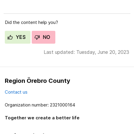
Did the content help you?
YES
NO
Last updated: Tuesday, June 20, 2023
Region Örebro County
Contact us
Organization number: 2321000164
Together we create a better life