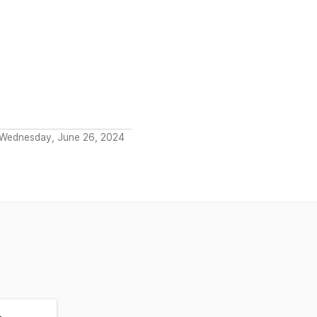
 Wednesday, June 26, 2024