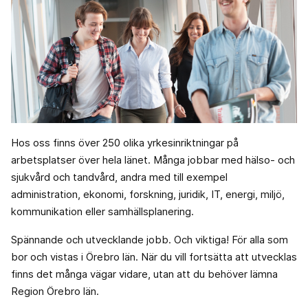
Hos oss finns över 250 olika yrkesinriktningar på
arbetsplatser över hela länet. Många jobbar med hälso- och
sjukvård och tandvård, andra med till exempel
administration, ekonomi, forskning, juridik, IT, energi, miljö,
kommunikation eller samhällsplanering.
Spännande och utvecklande jobb. Och viktiga! För alla som
bor och vistas i Örebro län. När du vill fortsätta att utvecklas
finns det många vägar vidare, utan att du behöver lämna
Region Örebro län.