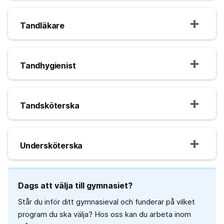
Tandläkare
Tandhygienist
Tandsköterska
Undersköterska
Dags att välja till gymnasiet?
Står du inför ditt gymnasieval och funderar på vilket
program du ska välja? Hos oss kan du arbeta inom