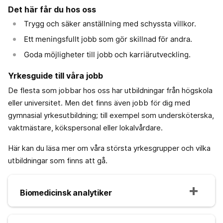
Det här får du hos oss
Trygg och säker anställning med schyssta villkor.
Ett meningsfullt jobb som gör skillnad för andra.
Goda möjligheter till jobb och karriärutveckling.
Yrkesguide till våra jobb
De flesta som jobbar hos oss har utbildningar från högskola
eller universitet. Men det finns även jobb för dig med
gymnasial yrkesutbildning; till exempel som undersköterska,
vaktmästare, kökspersonal eller lokalvårdare.
Här kan du läsa mer om våra största yrkesgrupper och vilka
utbildningar som finns att gå.
Biomedicinsk analytiker