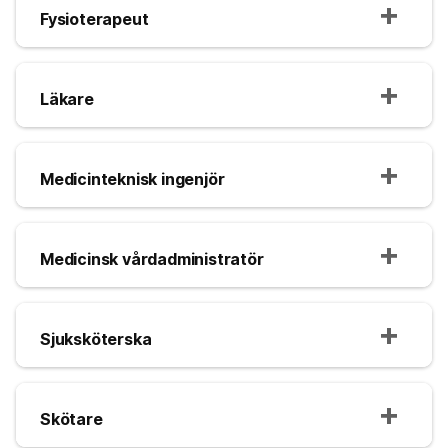
Fysioterapeut
Läkare
Medicinteknisk ingenjör
Medicinsk vårdadministratör
Sjuksköterska
Skötare