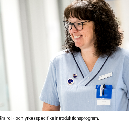
ra roll- och yrkesspecifika introduktionsprogram.