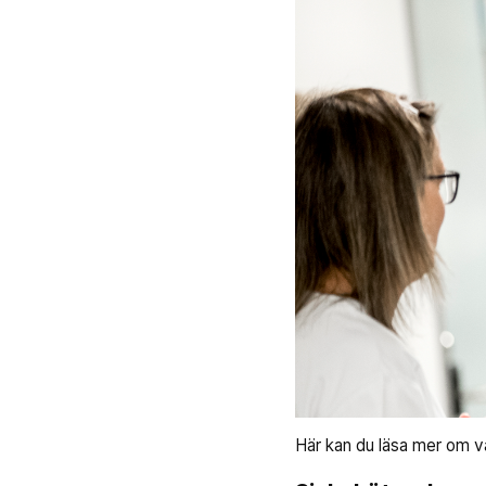
Här kan du läsa mer om vå